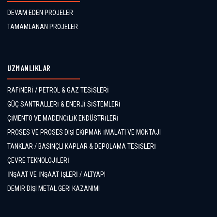
DEVAM EDEN PROJELER
TAMAMLANAN PROJELER
UZMANLIKLAR
RAFİNERİ / PETROL & GAZ TESİSLERİ
GÜÇ SANTRALLERİ & ENERJİ SİSTEMLERİ
ÇİMENTO VE MADENCİLİK ENDÜSTRİLERİ
PROSES VE PROSES DIŞI EKİPMAN İMALATI VE MONTAJI
TANKLAR / BASINÇLI KAPLAR & DEPOLAMA TESİSLERİ
ÇEVRE TEKNOLOJİLERİ
İNŞAAT VE İNŞAAT İŞLERİ / ALTYAPI
DEMİR DIŞI METAL GERI KAZANIMI