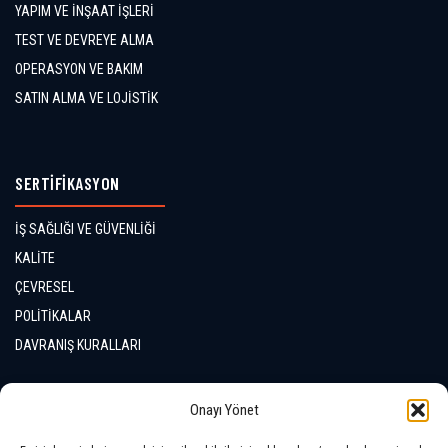
YAPIM VE İNŞAAT İŞLERİ
TEST VE DEVREYE ALMA
OPERASYON VE BAKIM
SATIN ALMA VE LOJİSTİK
SERTİFİKASYON
İŞ SAĞLIĞI VE GÜVENLİĞİ
KALİTE
ÇEVRESEL
POLİTİKALAR
DAVRANIŞ KURALLARI
İLETİŞİM
Onayı Yönet