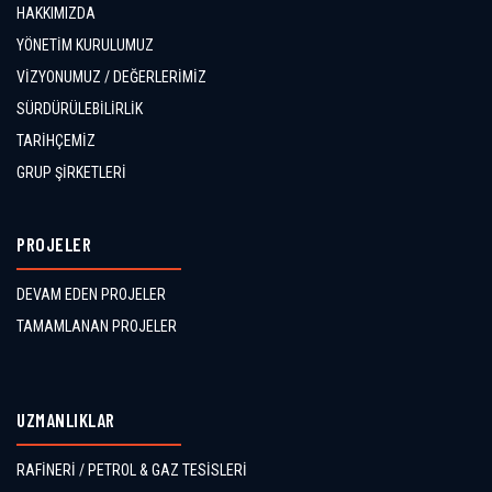
HAKKIMIZDA
YÖNETİM KURULUMUZ
VİZYONUMUZ / DEĞERLERİMİZ
SÜRDÜRÜLEBİLİRLİK
TARİHÇEMİZ
GRUP ŞİRKETLERİ
PROJELER
DEVAM EDEN PROJELER
TAMAMLANAN PROJELER
UZMANLIKLAR
RAFİNERİ / PETROL & GAZ TESİSLERİ