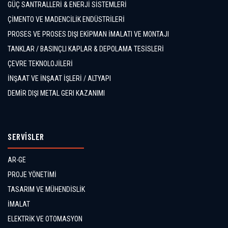
GÜÇ SANTRALLERİ & ENERJİ SİSTEMLERİ
ÇİMENTO VE MADENCİLİK ENDÜSTRİLERİ
PROSES VE PROSES DIŞI EKİPMAN İMALATI VE MONTAJI
TANKLAR / BASINÇLI KAPLAR & DEPOLAMA TESİSLERİ
ÇEVRE TEKNOLOJİLERİ
İNŞAAT VE İNŞAAT İŞLERİ / ALTYAPI
DEMİR DIŞI METAL GERI KAZANIMI
SERVİSLER
AR-GE
PROJE YÖNETİMİ
TASARIM VE MÜHENDİSLİK
İMALAT
ELEKTRİK VE OTOMASYON