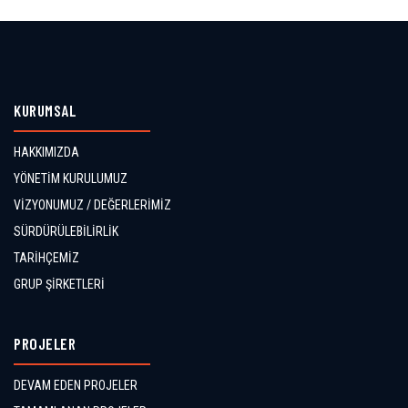
KURUMSAL
HAKKIMIZDA
YÖNETİM KURULUMUZ
VİZYONUMUZ / DEĞERLERİMİZ
SÜRDÜRÜLEBİLİRLİK
TARİHÇEMİZ
GRUP ŞİRKETLERİ
PROJELER
DEVAM EDEN PROJELER