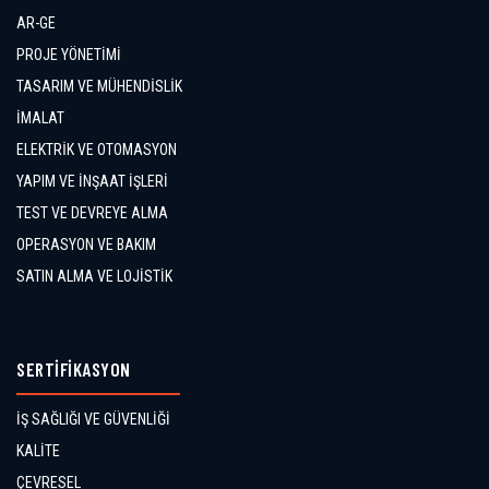
AR-GE
PROJE YÖNETİMİ
TASARIM VE MÜHENDİSLİK
İMALAT
ELEKTRİK VE OTOMASYON
YAPIM VE İNŞAAT İŞLERİ
TEST VE DEVREYE ALMA
OPERASYON VE BAKIM
SATIN ALMA VE LOJİSTİK
SERTİFİKASYON
İŞ SAĞLIĞI VE GÜVENLİĞİ
KALİTE
ÇEVRESEL