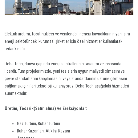
Elektrik üretimi, fosil, nükleer ve yenilenebilir enerji kaynaklarının yanı sıra
enerji sektöründeki kurumsal şirketler için özel hizmetler kullanılarak
tedarik edilir.
Deha Tech, dünya çapında enerji santrallerinin tasarımı ve inşasında
liderdir. Tüm projelerimizde, yeni tesislerin uygun maliyetli olmasını ve
çevre standartlarını karşılamasını veya standartlarının üstüne çıkmasını
sağlamak için ileri teknoloji kullanıyoruz. Deha Tech aşağıdaki hizmetleri
sunmaktadır:
Üretim, Tedarik(Satın alma) ve Ereksiyonlar:
Gaz Türbini, Buhar Türbini
Buhar Kazanları, Atık Isı Kazanı