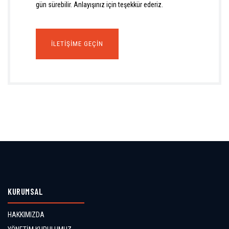
gün sürebilir. Anlayışınız için teşekkür ederiz.
İLETIŞIME GEÇIN
KURUMSAL
HAKKIMIZDA