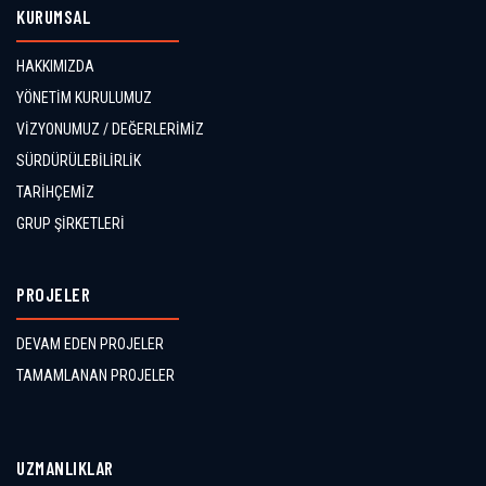
KURUMSAL
HAKKIMIZDA
YÖNETİM KURULUMUZ
VİZYONUMUZ / DEĞERLERİMİZ
SÜRDÜRÜLEBİLİRLİK
TARİHÇEMİZ
GRUP ŞİRKETLERİ
PROJELER
DEVAM EDEN PROJELER
TAMAMLANAN PROJELER
UZMANLIKLAR