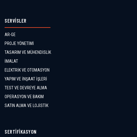
SERVİSLER
AR-GE
PROJE YÖNETİMİ
TASARIM VE MÜHENDİSLİK
İMALAT
ELEKTRİK VE OTOMASYON
YAPIM VE İNŞAAT İŞLERİ
TEST VE DEVREYE ALMA
OPERASYON VE BAKIM
SATIN ALMA VE LOJİSTİK
SERTİFİKASYON