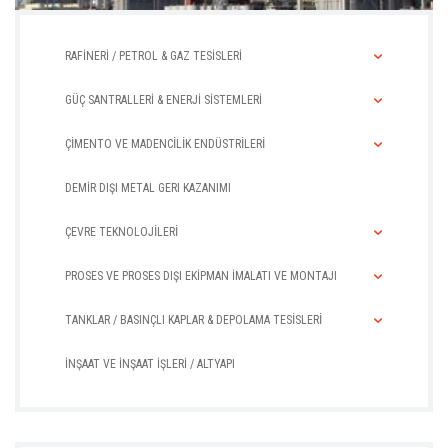
RAFİNERİ / PETROL & GAZ TESİSLERİ
GÜÇ SANTRALLERİ & ENERJİ SİSTEMLERİ
ÇİMENTO VE MADENCİLİK ENDÜSTRİLERİ
DEMİR DIŞI METAL GERI KAZANIMI
ÇEVRE TEKNOLOJİLERİ
PROSES VE PROSES DIŞI EKİPMAN İMALATI VE MONTAJI
TANKLAR / BASINÇLI KAPLAR & DEPOLAMA TESİSLERİ
İNŞAAT VE İNŞAAT İŞLERİ / ALTYAPI