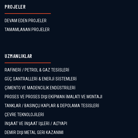
PROJELER
DEVAM EDEN PROJELER
TAMAMLANAN PROJELER
UZMANLIKLAR
RAFİNERİ / PETROL & GAZ TESİSLERİ
GÜÇ SANTRALLERİ & ENERJİ SİSTEMLERİ
ÇİMENTO VE MADENCİLİK ENDÜSTRİLERİ
PROSES VE PROSES DIŞI EKİPMAN İMALATI VE MONTAJI
TANKLAR / BASINÇLI KAPLAR & DEPOLAMA TESİSLERİ
ÇEVRE TEKNOLOJİLERİ
İNŞAAT VE İNŞAAT İŞLERİ / ALTYAPI
DEMİR DIŞI METAL GERI KAZANIMI