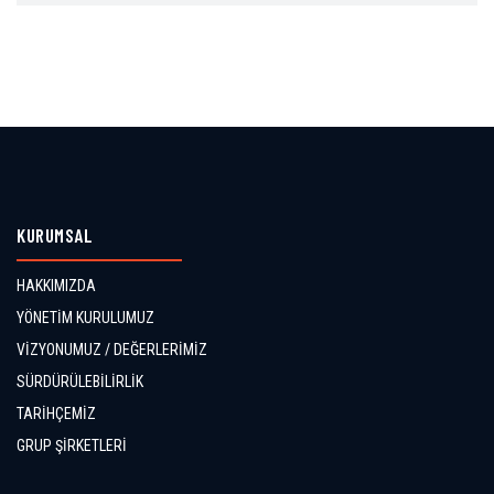
KURUMSAL
HAKKIMIZDA
YÖNETİM KURULUMUZ
VİZYONUMUZ / DEĞERLERİMİZ
SÜRDÜRÜLEBİLİRLİK
TARİHÇEMİZ
GRUP ŞİRKETLERİ