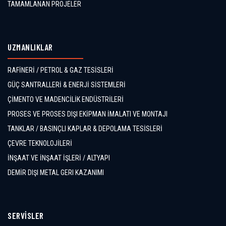
TAMAMLANAN PROJELER
UZMANLIKLAR
RAFİNERİ / PETROL & GAZ TESİSLERİ
GÜÇ SANTRALLERİ & ENERJİ SİSTEMLERİ
ÇİMENTO VE MADENCİLİK ENDÜSTRİLERİ
PROSES VE PROSES DIŞI EKİPMAN İMALATI VE MONTAJI
TANKLAR / BASINÇLI KAPLAR & DEPOLAMA TESİSLERİ
ÇEVRE TEKNOLOJİLERİ
İNŞAAT VE İNŞAAT İŞLERİ / ALTYAPI
DEMİR DIŞI METAL GERI KAZANIMI
SERVİSLER