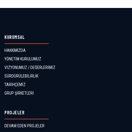
KURUMSAL
HAKKIMIZDA
YÖNETİM KURULUMUZ
VİZYONUMUZ / DEĞERLERİMİZ
SÜRDÜRÜLEBİLİRLİK
TARİHÇEMİZ
GRUP ŞİRKETLERİ
PROJELER
DEVAM EDEN PROJELER