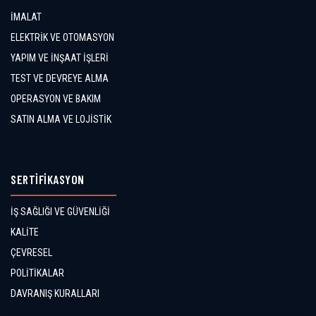
İMALAT
ELEKTRİK VE OTOMASYON
YAPIM VE İNŞAAT İŞLERİ
TEST VE DEVREYE ALMA
OPERASYON VE BAKIM
SATIN ALMA VE LOJİSTİK
SERTİFİKASYON
İŞ SAĞLIĞI VE GÜVENLİĞİ
KALİTE
ÇEVRESEL
POLİTİKALAR
DAVRANIŞ KURALLARI