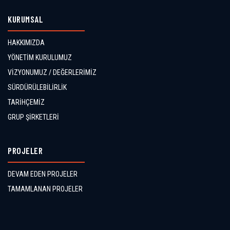
KURUMSAL
HAKKIMIZDA
YÖNETİM KURULUMUZ
VİZYONUMUZ / DEĞERLERİMİZ
SÜRDÜRÜLEBİLİRLİK
TARİHÇEMİZ
GRUP ŞİRKETLERİ
PROJELER
DEVAM EDEN PROJELER
TAMAMLANAN PROJELER