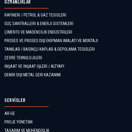
UZMANLIKLAR
RAFİNERİ / PETROL & GAZ TESİSLERİ
GÜÇ SANTRALLERİ & ENERJİ SİSTEMLERİ
ÇİMENTO VE MADENCİLİK ENDÜSTRİLERİ
PROSES VE PROSES DIŞI EKİPMAN İMALATI VE MONTAJI
TANKLAR / BASINÇLI KAPLAR & DEPOLAMA TESİSLERİ
ÇEVRE TEKNOLOJİLERİ
İNŞAAT VE İNŞAAT İŞLERİ / ALTYAPI
DEMİR DIŞI METAL GERI KAZANIMI
SERVİSLER
AR-GE
PROJE YÖNETİMİ
TASARIM VE MÜHENDİSLİK