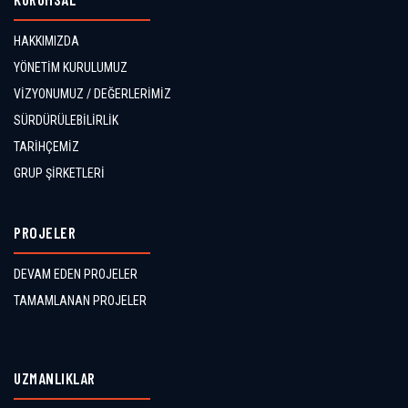
HAKKIMIZDA
YÖNETİM KURULUMUZ
VİZYONUMUZ / DEĞERLERİMİZ
SÜRDÜRÜLEBİLİRLİK
TARİHÇEMİZ
GRUP ŞİRKETLERİ
PROJELER
DEVAM EDEN PROJELER
TAMAMLANAN PROJELER
UZMANLIKLAR