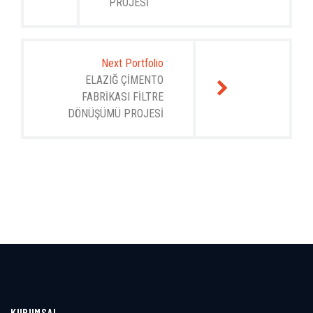
PROJESİ
Next Portfolio
ELAZIĞ ÇİMENTO
FABRİKASI FİLTRE
DÖNÜŞÜMÜ PROJESİ
KURUMSAL