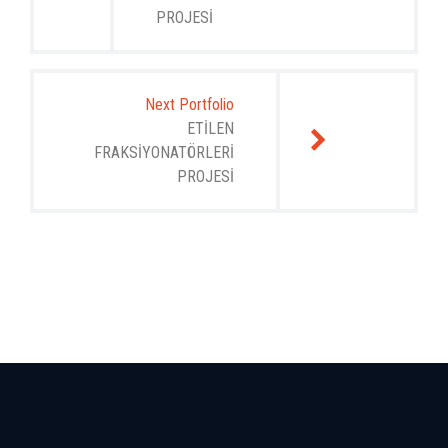
PROJESİ
Next Portfolio
ETİLEN
FRAKSİYONATÖRLERİ
PROJESİ