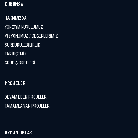
KURUMSAL
HAKKIMIZDA
YÖNETİM KURULUMUZ
VİZYONUMUZ / DEĞERLERİMİZ
SÜRDÜRÜLEBİLİRLİK
TARİHÇEMİZ
GRUP ŞİRKETLERİ
PROJELER
DEVAM EDEN PROJELER
TAMAMLANAN PROJELER
UZMANLIKLAR