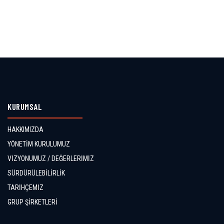
KURUMSAL
HAKKIMIZDA
YÖNETİM KURULUMUZ
VİZYONUMUZ / DEĞERLERİMİZ
SÜRDÜRÜLEBİLİRLİK
TARİHÇEMİZ
GRUP ŞİRKETLERİ