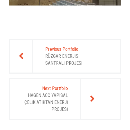
Yazı
gezinmesi
Previous Portfolio
RÜZGAR ENERJİSİ
SANTRALİ PROJESİ
Next Portfolio
HAGEN ACC YAPISAL
ÇELİK ATIKTAN ENERJİ
PROJESİ