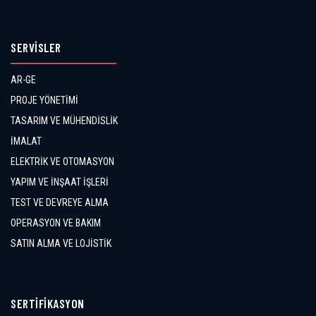
SERVİSLER
AR-GE
PROJE YÖNETİMİ
TASARIM VE MÜHENDİSLİK
İMALAT
ELEKTRİK VE OTOMASYON
YAPIM VE İNŞAAT İŞLERİ
TEST VE DEVREYE ALMA
OPERASYON VE BAKIM
SATIN ALMA VE LOJİSTİK
SERTİFİKASYON