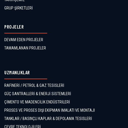
GRUP ŞİRKETLERİ
PROJELER
DEVAM EDEN PROJELER
TAMAMLANAN PROJELER
UZMANLIKLAR
RAFİNERİ / PETROL & GAZ TESİSLERİ
GÜÇ SANTRALLERİ & ENERJİ SİSTEMLERİ
ÇİMENTO VE MADENCİLİK ENDÜSTRİLERİ
PROSES VE PROSES DIŞI EKİPMAN İMALATI VE MONTAJI
TANKLAR / BASINÇLI KAPLAR & DEPOLAMA TESİSLERİ
ÇEVRE TEKNOLOJİLERİ