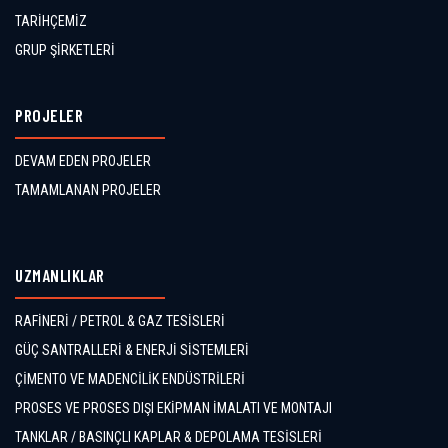
TARİHÇEMİZ
GRUP ŞİRKETLERİ
PROJELER
DEVAM EDEN PROJELER
TAMAMLANAN PROJELER
UZMANLIKLAR
RAFİNERİ / PETROL & GAZ TESİSLERİ
GÜÇ SANTRALLERİ & ENERJİ SİSTEMLERİ
ÇİMENTO VE MADENCİLİK ENDÜSTRİLERİ
PROSES VE PROSES DIŞI EKİPMAN İMALATI VE MONTAJI
TANKLAR / BASINÇLI KAPLAR & DEPOLAMA TESİSLERİ