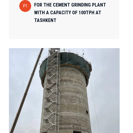
FOR THE CEMENT GRINDING PLANT
P1
WITH A CAPACITY OF 100TPH AT
TASHKENT