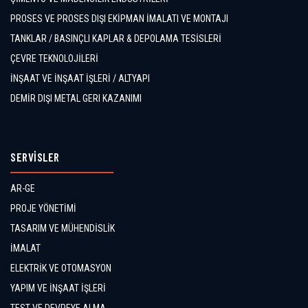
PROSES VE PROSES DIŞI EKİPMAN İMALATI VE MONTAJI
TANKLAR / BASINÇLI KAPLAR & DEPOLAMA TESİSLERİ
ÇEVRE TEKNOLOJİLERİ
İNŞAAT VE İNŞAAT İŞLERİ / ALTYAPI
DEMİR DIŞI METAL GERI KAZANIMI
SERVİSLER
AR-GE
PROJE YÖNETİMİ
TASARIM VE MÜHENDİSLİK
İMALAT
ELEKTRİK VE OTOMASYON
YAPIM VE İNŞAAT İŞLERİ