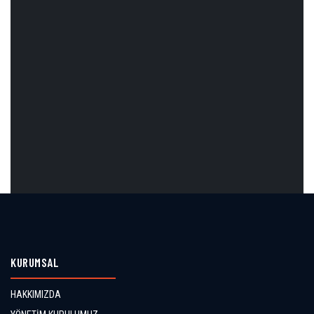
KURUMSAL
HAKKIMIZDA